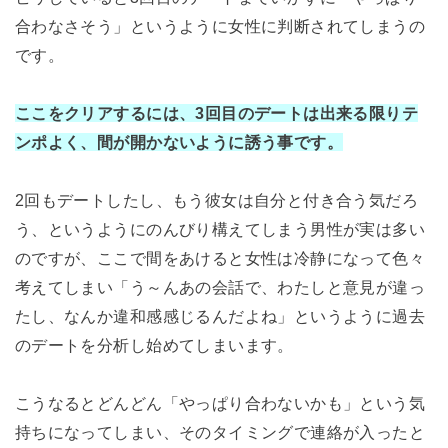
合わなさそう」というように女性に判断されてしまうの
です。
ここをクリアするには、3回目のデートは出来る限りテ
ンポよく、間が開かないように誘う事です。
2回もデートしたし、もう彼女は自分と付き合う気だろ
う、というようにのんびり構えてしまう男性が実は多い
のですが、ここで間をあけると女性は冷静になって色々
考えてしまい「う～んあの会話で、わたしと意見が違っ
たし、なんか違和感感じるんだよね」というように過去
のデートを分析し始めてしまいます。
こうなるとどんどん「やっぱり合わないかも」という気
持ちになってしまい、そのタイミングで連絡が入ったと