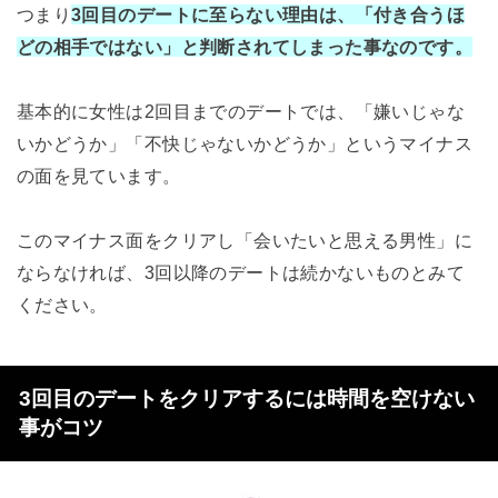
つまり
3回目のデートに至らない理由は、「付き合うほ
どの相手ではない」と判断されてしまった事なのです。
基本的に女性は2回目までのデートでは、「嫌いじゃな
いかどうか」「不快じゃないかどうか」というマイナス
の面を見ています。
このマイナス面をクリアし「会いたいと思える男性」に
ならなければ、3回以降のデートは続かないものとみて
ください。
3回目のデートをクリアするには時間を空けない
事がコツ