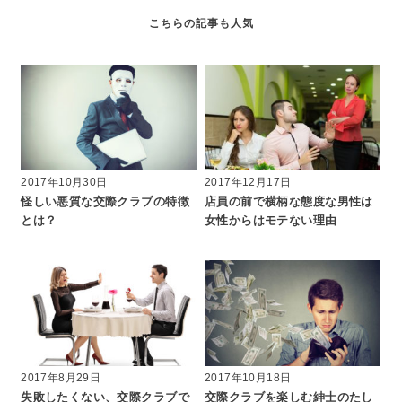
2017年10月30日
2017年12月17日
怪しい悪質な交際クラブの特徴
店員の前で横柄な態度な男性は
とは？
女性からはモテない理由
2017年8月29日
2017年10月18日
失敗したくない、交際クラブで
交際クラブを楽しむ紳士のたし