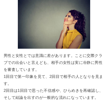
男性と女性とでは意識に差があります。ことに交際クラ
ブでの出会いと言えども、相手の女性は実に冷静に男性
を審査しています。
1回目で第一印象を見て、2回目で相手の人となりを見ま
す。
2回目は1回目で思った不信感や、ひらめきを再確認し、
そして結論を出すのが一般的な流れになっています。