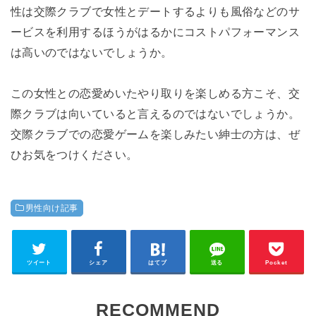
性は交際クラブで女性とデートするよりも風俗などのサ
ービスを利用するほうがはるかにコストパフォーマンス
は高いのではないでしょうか。
この女性との恋愛めいたやり取りを楽しめる方こそ、交
際クラブは向いていると言えるのではないでしょうか。
交際クラブでの恋愛ゲームを楽しみたい紳士の方は、ぜ
ひお気をつけください。
男性向け記事
ツイート
シェア
はてブ
送る
Pocket
RECOMMEND