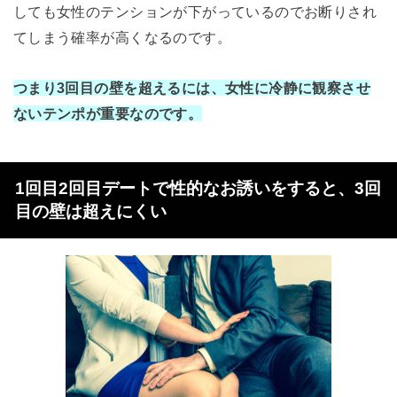
しても女性のテンションが下がっているのでお断りされ
てしまう確率が高くなるのです。
つまり3回目の壁を超えるには、女性に冷静に観察させ
ないテンポが重要なのです。
1回目2回目デートで性的なお誘いをすると、3回
目の壁は超えにくい