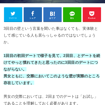
ツイート
シェア
はてブ
送る
Pocket
3回目の壁という言葉を聞いた事はなくても、実体験と
して感じている人も居らっしゃるのではないでしょう
か。
1回目の初回デートで様子を見て、2回目、とデートを続
けてやっと慣れてきたと思ったのに3回目のデートにつ
ながらない。
男女ともに、交際においてこのような壁が実際のところ
存在しています。
男女の交際においては、2回までのデートは「お試し」
であることを理解しておく必要があります。