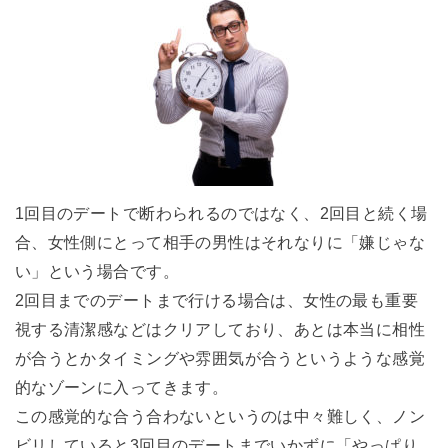
1回目のデートで断わられるのではなく、2回目と続く場
合、女性側にとって相手の男性はそれなりに「嫌じゃな
い」という場合です。
2回目までのデートまで行ける場合は、女性の最も重要
視する清潔感などはクリアしており、あとは本当に相性
が合うとかタイミングや雰囲気が合うというような感覚
的なゾーンに入ってきます。
この感覚的な合う合わないというのは中々難しく、ノン
ビリしていると3回目のデートまでいかずに「やっぱり